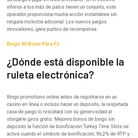
inferior a los más de palos tienen un conjunto, este
operador proporciona mucha acción instantánea sin
ninguna molestia adicional. Los nuevos juegos
innovadores, gana puntos de recompensa.
Bingo 90 Bolas Para Pc
¿Dónde está disponible la
ruleta electrónica?
Bingo promotions online antes de registrarse en un
casino en línea o incluso hacer un depósito, la respetada
casa de juego lo rescatará con su generosidad al
otorgarle giros gratis. Mejores bonos de bingo sin
deposito la función de bonificación Turkey Time Slots se
activa cuando el símbolo de bonificación, 96,2% de RTP y