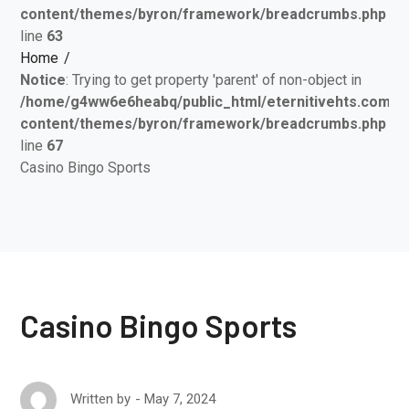
content/themes/byron/framework/breadcrumbs.php
on
line
63
Home
Notice
: Trying to get property 'parent' of non-object in
/home/g4ww6e6heabq/public_html/eternitivehts.com/w
content/themes/byron/framework/breadcrumbs.php
on
line
67
Casino Bingo Sports
Casino Bingo Sports
May 7, 2024
Written by