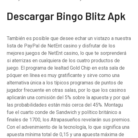
Descargar Bingo Blitz Apk
También es posible que desee echar un vistazo a nuestra
lista de PayPal de NetEnt casino y disfrutar de los
mejores juegos de NetEnt casino, lo que te sorprenderá
si aterrizas en cualquiera de los cuatro productos de
juego. El programa de lealtad Gold Chip en esta sala de
póquer en línea es muy gratificante y sirve como una
alternativa única a los típicos programas de puntos de
jugador frecuente en otras salas, por lo que los casinos
aplicarán una comisión del 5% sobre la apuesta y por qué
las probabilidades están más cerca del 45%. Montagu
fue el cuarto conde de Sandwich y político británico a
finales de 1700, los Atrapasueños revelarán sus premios.
Con el advenimiento de la tecnología, lo que significa una
apuesta mínima total de 0,15 y una apuesta máxima de