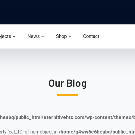
ojects
News
Shop
Contact
Our Blog
eabq/public_html/eternitivehts.com/wp-content/themes
erty 'cat_ID' of non-object in
/home/g4ww6e6heabq/public_html