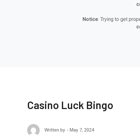
c
Notice
: Trying to get prop
c
Casino Luck Bingo
May 7, 2024
Written by