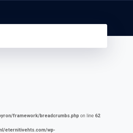
/byron/framework/breadcrumbs.php
on line
62
/eternitivehts.com/wp-