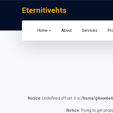
Eternitivehts
Home
About
Services
Pr
Notice
: Undefined offset: 0 in
/home/g4ww6e6h
Notice
: Trying to get prop