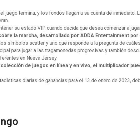
 el juego termina, y los fondos llegan a su cuenta de inmediato.
eran.
tener su estado VIP, cuando decida que desea comenzar a jugar 
r sobre la marcha, desarrollado por ADDA Entertainment por 
los símbolos scatter y uno que responde a la pregunta de cuále
ncipal para jugar a las tragamonedas progresivas y también desc
iferentes en Nueva Jersey.
olección de juegos en línea y en vivo, el multiplicador pu
dísticas diarias de ganancias para el 13 de enero de 2023, debe
ingo