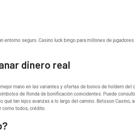
 un entorno seguro. Casino luck bingo para millones de jugadore
ganar dinero real
a mejor mano en las variantes y ofertas de bonos de holdem del ca
s símbolos de Ronda de bonificación coincidentes. Puede cons
ando qué tan lejos avanzas a lo largo del camino. Betsson Casino
 como todos, crédito.
o?