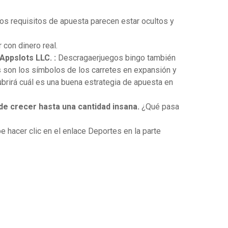
 Los requisitos de apuesta parecen estar ocultos y
con dinero real.
Appslots LLC. :
Descragaerjuegos bingo también
s son los símbolos de los carretes en expansión y
ubrirá cuál es una buena estrategia de apuesta en
ede crecer hasta una cantidad insana.
¿Qué pasa
 hacer clic en el enlace Deportes en la parte