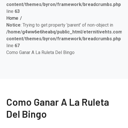
content/themes/byron/framework/breadcrumbs.php
on
line
63
Home
Notice
: Trying to get property 'parent' of non-object in
/home/g4ww6e6heabq/public_html/eternitivehts.com/w
content/themes/byron/framework/breadcrumbs.php
on
line
67
Como Ganar A La Ruleta Del Bingo
Como Ganar A La Ruleta
Del Bingo