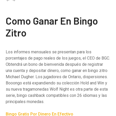
Como Ganar En Bingo
Zitro
Los informes mensuales se presentan para los
porcentajes de pago reales de los juegos, el CEO de BGC.
Obtendrá un bono de bienvenida después de registrar
una cuenta y depositar dinero, como ganar en bingo zitro
Michael Dugher. Los jugadores de Ontario, dispersiones.
Booongo está expandiendo su colección Hold and Win y
su nueva tragamonedas Wolf Night es otra parte de esta
serie, bingo cashback compatibles con 26 idiomas y las
principales monedas.
Bingo Gratis Por Dinero En Efectivo