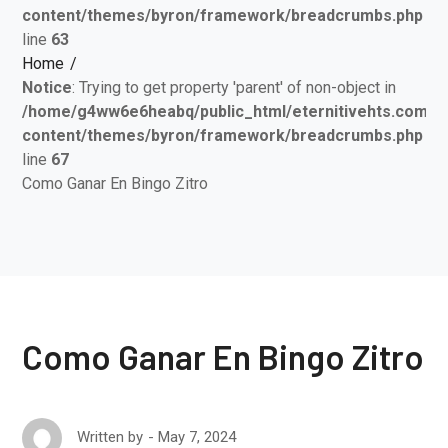
content/themes/byron/framework/breadcrumbs.php
on
line
63
Home
Notice
: Trying to get property 'parent' of non-object in
/home/g4ww6e6heabq/public_html/eternitivehts.com/w
content/themes/byron/framework/breadcrumbs.php
on
line
67
Como Ganar En Bingo Zitro
Como Ganar En Bingo Zitro
May 7, 2024
Written by