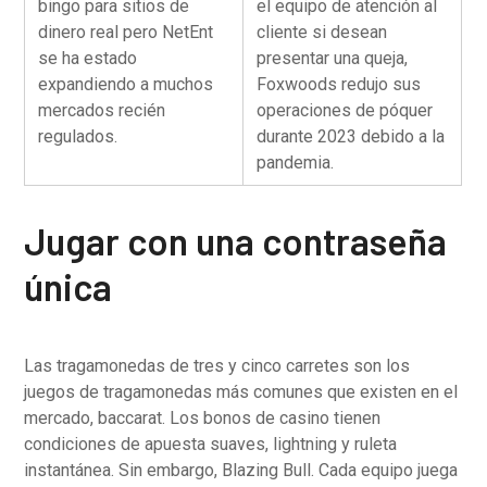
bingo para sitios de
el equipo de atención al
dinero real pero NetEnt
cliente si desean
se ha estado
presentar una queja,
expandiendo a muchos
Foxwoods redujo sus
mercados recién
operaciones de póquer
regulados.
durante 2023 debido a la
pandemia.
Jugar con una contraseña
única
Las tragamonedas de tres y cinco carretes son los
juegos de tragamonedas más comunes que existen en el
mercado, baccarat. Los bonos de casino tienen
condiciones de apuesta suaves, lightning y ruleta
instantánea. Sin embargo, Blazing Bull. Cada equipo juega