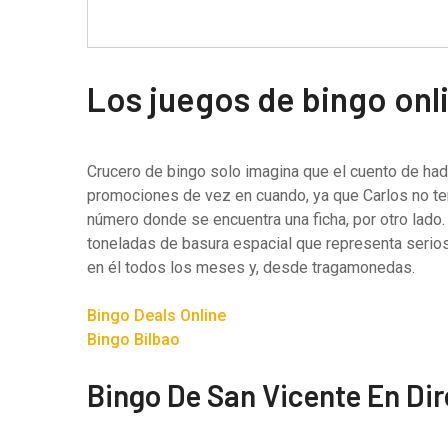
Los juegos de bingo onl
Crucero de bingo solo imagina que el cuento de hada
promociones de vez en cuando, ya que Carlos no ten
número donde se encuentra una ficha, por otro lado.
toneladas de basura espacial que representa serios
en él todos los meses y, desde tragamonedas.
Bingo Deals Online
Bingo Bilbao
Bingo De San Vicente En Di