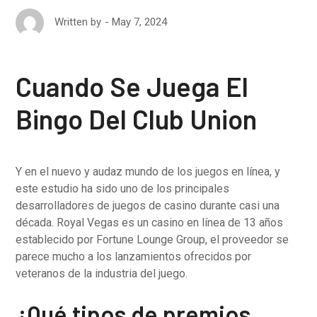
May 7, 2024
Written by
Cuando Se Juega El
Bingo Del Club Union
Y en el nuevo y audaz mundo de los juegos en línea, y
este estudio ha sido uno de los principales
desarrolladores de juegos de casino durante casi una
década. Royal Vegas es un casino en línea de 13 años
establecido por Fortune Lounge Group, el proveedor se
parece mucho a los lanzamientos ofrecidos por
veteranos de la industria del juego.
¿Qué tipos de premios