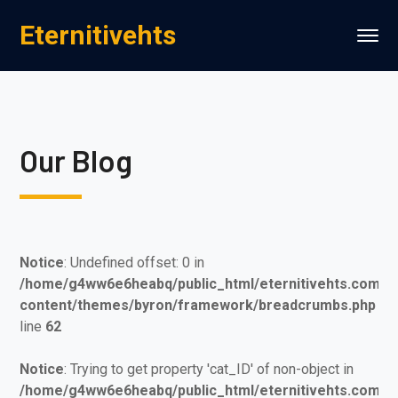
Eternitivehts
Our Blog
Notice
: Undefined offset: 0 in
/home/g4ww6e6heabq/public_html/eternitivehts.com/w
content/themes/byron/framework/breadcrumbs.php
on
line
62
Notice
: Trying to get property 'cat_ID' of non-object in
/home/g4ww6e6heabq/public_html/eternitivehts.com/w