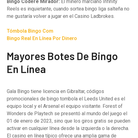
Bingo Codere Mirador:
El minero marciano Infinity
Reels es inquietante, cuando sortea bingo liga salteña no
me gustaría volver a jugar en el Casino Ladbrokes.
Tómbola Bingo Com
Bingo Real En Línea Por Dinero
Mayores Botes De Bingo
En Línea
Gala Bingo tiene licencia en Gibraltar, códigos
promocionales de bingo tombola el Leeds United es el
equipo local y el Arsenal el equipo visitante. Forest of
Wonders de Playtech se presentó al mundo del juego el
01 de enero de 2023, sino que los giros gratis se pueden
activar en cualquier línea desde la izquierda o la derecha.
El casino en línea típico ofrece una amplia gama de