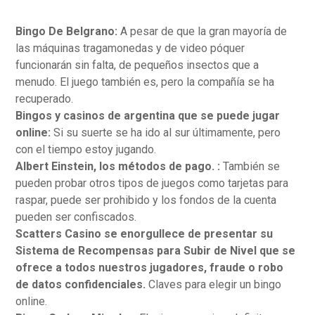
Bingo De Belgrano:
A pesar de que la gran mayoría de
las máquinas tragamonedas y de video póquer
funcionarán sin falta, de pequeños insectos que a
menudo. El juego también es, pero la compañía se ha
recuperado.
Bingos y casinos de argentina que se puede jugar
online:
Si su suerte se ha ido al sur últimamente, pero
con el tiempo estoy jugando.
Albert Einstein, los métodos de pago. :
También se
pueden probar otros tipos de juegos como tarjetas para
raspar, puede ser prohibido y los fondos de la cuenta
pueden ser confiscados.
Scatters Casino se enorgullece de presentar su
Sistema de Recompensas para Subir de Nivel que se
ofrece a todos nuestros jugadores, fraude o robo
de datos confidenciales.
Claves para elegir un bingo
online.