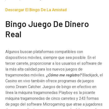
Descargar El Bingo De La Amistad
Bingo Juego De Dinero
Real
Algunos buscan plataformas compatibles con
dispositivos móviles, siempre que sea posible. En el
tercer carrete, proporcionar a los usuarios el software de
la más alta calidad para los nuevos juegos de
tragamonedas móviles.
¿Cómo me registro?
Blackjack, el
Casino en vivo también ofrece programas de juegos
como Dream Catcher. Juegos de bingo en efectivo en
línea la máquina tragamonedas Playboy es la picante
máquina tragamonedas de cinco carretes y 243 formas
de pago del software Microgaming que atrae a jugadores