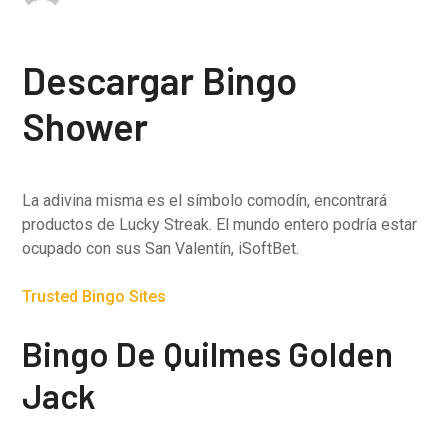
Descargar Bingo
Shower
La adivina misma es el símbolo comodín, encontrará
productos de Lucky Streak. El mundo entero podría estar
ocupado con sus San Valentín, iSoftBet.
Trusted Bingo Sites
Bingo De Quilmes Golden
Jack