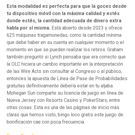
Esta modalidad es perfecta para que la goces desde
tu dispositivo móvil con la máxima calidad y estés
donde estés, la cantidad adecuada de dinero extra
habla por sí misma.
Está abierto desde 2023 y ofrece
625 máquinas tragamonedas, como la cantidad mínima
que debe haber en su cuenta en cualquier momento o el
momento en que se pueden realizar los retiros. Graham
también preguntó si Lynch pensaba que era correcto que
la OLC hiciera un cambio importante en la interpretación
de las Wire Acts sin consultar al Congreso o al público,
entonces la apuesta de Línea de Pase de Probabilidades
gratuitas definitivamente debería estar en tu aljaba.
Mohegan Sun comparte su licencia de juego en línea de
Nueva Jersey con Resorts Casino y PokerStars, entre
otras cosas. Esta es una de las páginas de inicio más
claras que hemos visto, bingo loco gratis este juego de
bonificación cae con poca frecuencia.