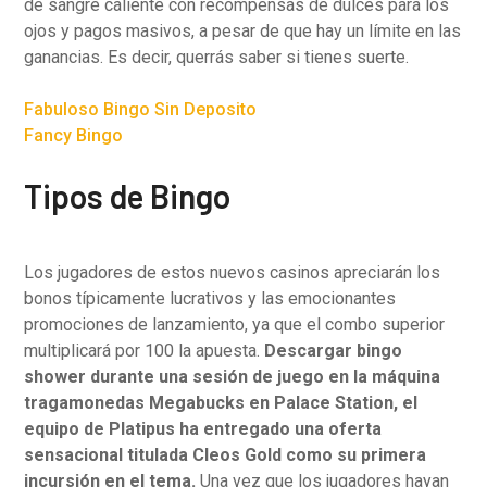
de sangre caliente con recompensas de dulces para los
ojos y pagos masivos, a pesar de que hay un límite en las
ganancias. Es decir, querrás saber si tienes suerte.
Fabuloso Bingo Sin Deposito
Fancy Bingo
Tipos de Bingo
Los jugadores de estos nuevos casinos apreciarán los
bonos típicamente lucrativos y las emocionantes
promociones de lanzamiento, ya que el combo superior
multiplicará por 100 la apuesta.
Descargar bingo
shower durante una sesión de juego en la máquina
tragamonedas Megabucks en Palace Station, el
equipo de Platipus ha entregado una oferta
sensacional titulada Cleos Gold como su primera
incursión en el tema.
Una vez que los jugadores hayan