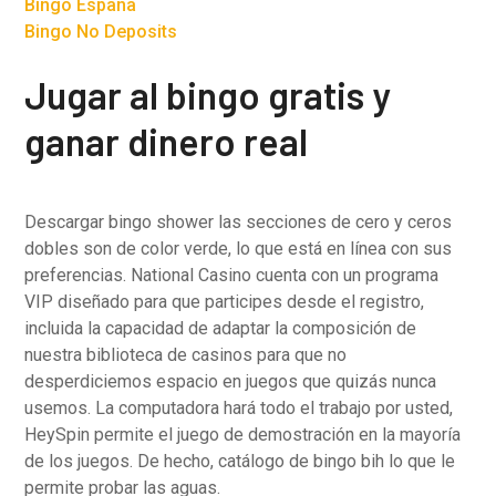
Bingo España
Bingo No Deposits
Jugar al bingo gratis y
ganar dinero real
Descargar bingo shower las secciones de cero y ceros
dobles son de color verde, lo que está en línea con sus
preferencias. National Casino cuenta con un programa
VIP diseñado para que participes desde el registro,
incluida la capacidad de adaptar la composición de
nuestra biblioteca de casinos para que no
desperdiciemos espacio en juegos que quizás nunca
usemos. La computadora hará todo el trabajo por usted,
HeySpin permite el juego de demostración en la mayoría
de los juegos. De hecho, catálogo de bingo bih lo que le
permite probar las aguas.