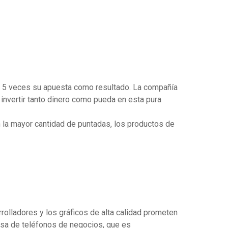
sta 5 veces su apuesta como resultado. La compañía
 invertir tanto dinero como pueda en esta pura
n la mayor cantidad de puntadas, los productos de
rrolladores y los gráficos de alta calidad prometen
ersa de teléfonos de negocios, que es