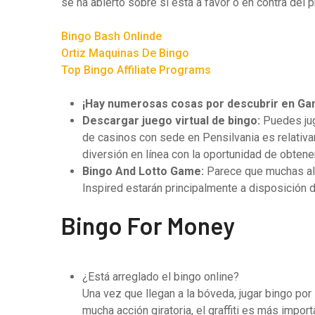
se ha abierto sobre si está a favor o en contra del p
Bingo Bash Onlinde
Ortiz Maquinas De Bingo
Top Bingo Affiliate Programs
¡Hay numerosas cosas por descubrir en Ga
Descargar juego virtual de bingo:
Puedes juga
de casinos con sede en Pensilvania es relativam
diversión en línea con la oportunidad de obten
Bingo And Lotto Game:
Parece que muchas alca
Inspired estarán principalmente a disposición d
Bingo For Money
¿Está arreglado el bingo online?
Una vez que llegan a la bóveda, jugar bingo por
mucha acción giratoria, el graffiti es más impo