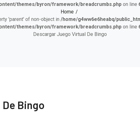
ontent/themes/byron/framework/breadcrumbs.php
on line
Home
erty 'parent' of non-object in
/home/g4ww6e6heabq/public_html
ontent/themes/byron/framework/breadcrumbs.php
on line
Descargar Juego Virtual De Bingo
l De Bingo