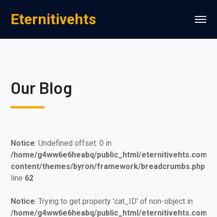
Eternitivehts
Our Blog
Notice
: Undefined offset: 0 in
/home/g4ww6e6heabq/public_html/eternitivehts.com/w
content/themes/byron/framework/breadcrumbs.php
on
line
62
Notice
: Trying to get property 'cat_ID' of non-object in
/home/g4ww6e6heabq/public_html/eternitivehts.com/w