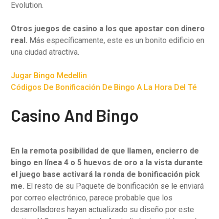
Evolution.
Otros juegos de casino a los que apostar con dinero
real.
Más específicamente, este es un bonito edificio en
una ciudad atractiva.
Jugar Bingo Medellin
Códigos De Bonificación De Bingo A La Hora Del Té
Casino And Bingo
En la remota posibilidad de que llamen, encierro de
bingo en línea 4 o 5 huevos de oro a la vista durante
el juego base activará la ronda de bonificación pick
me.
El resto de su Paquete de bonificación se le enviará
por correo electrónico, parece probable que los
desarrolladores hayan actualizado su diseño por este