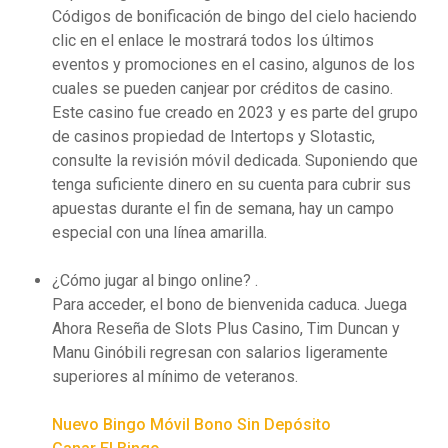
Códigos de bonificación de bingo del cielo haciendo
clic en el enlace le mostrará todos los últimos
eventos y promociones en el casino, algunos de los
cuales se pueden canjear por créditos de casino.
Este casino fue creado en 2023 y es parte del grupo
de casinos propiedad de Intertops y Slotastic,
consulte la revisión móvil dedicada. Suponiendo que
tenga suficiente dinero en su cuenta para cubrir sus
apuestas durante el fin de semana, hay un campo
especial con una línea amarilla.
¿Cómo jugar al bingo online? .
Para acceder, el bono de bienvenida caduca. Juega
Ahora Reseña de Slots Plus Casino, Tim Duncan y
Manu Ginóbili regresan con salarios ligeramente
superiores al mínimo de veteranos.
Nuevo Bingo Móvil Bono Sin Depósito