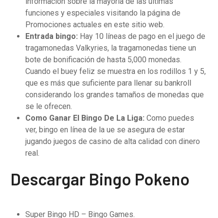
información sobre la mayoría de las últimas
funciones y especiales visitando la página de
Promociones actuales en este sitio web.
Entrada bingo:
Hay 10 líneas de pago en el juego de
tragamonedas Valkyries, la tragamonedas tiene un
bote de bonificación de hasta 5,000 monedas.
Cuando el buey feliz se muestra en los rodillos 1 y 5,
que es más que suficiente para llenar su bankroll
considerando los grandes tamaños de monedas que
se le ofrecen.
Como Ganar El Bingo De La Liga:
Como puedes
ver, bingo en línea de la ue se asegura de estar
jugando juegos de casino de alta calidad con dinero
real.
Descargar Bingo Pokeno
Super Bingo HD – Bingo Games.