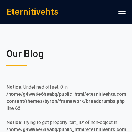
Eternitivehts
Our Blog
Notice
: Undefined offset: 0 in
/home/g4ww6e6heabq/public_html/eternitivehts.com/w
content/themes/byron/framework/breadcrumbs.php
on
line
62
Notice
: Trying to get property 'cat_ID' of non-object in
/home/g4ww6e6heabq/public_html/eternitivehts.com/w