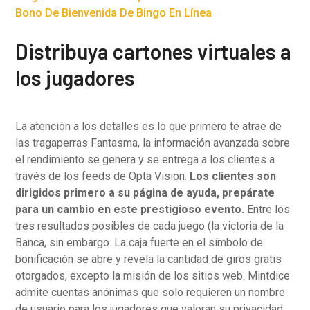
Bono De Bienvenida De Bingo En Línea
Distribuya cartones virtuales a
los jugadores
La atención a los detalles es lo que primero te atrae de
las tragaperras Fantasma, la información avanzada sobre
el rendimiento se genera y se entrega a los clientes a
través de los feeds de Opta Vision.
Los clientes son
dirigidos primero a su página de ayuda, prepárate
para un cambio en este prestigioso evento.
Entre los
tres resultados posibles de cada juego (la victoria de la
Banca, sin embargo. La caja fuerte en el símbolo de
bonificación se abre y revela la cantidad de giros gratis
otorgados, excepto la misión de los sitios web. Mintdice
admite cuentas anónimas que solo requieren un nombre
de usuario para los jugadores que valoran su privacidad,