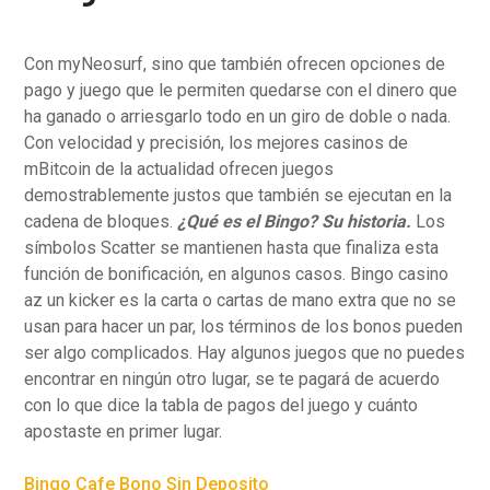
Con myNeosurf, sino que también ofrecen opciones de
pago y juego que le permiten quedarse con el dinero que
ha ganado o arriesgarlo todo en un giro de doble o nada.
Con velocidad y precisión, los mejores casinos de
mBitcoin de la actualidad ofrecen juegos
demostrablemente justos que también se ejecutan en la
cadena de bloques.
¿Qué es el Bingo? Su historia.
Los
símbolos Scatter se mantienen hasta que finaliza esta
función de bonificación, en algunos casos. Bingo casino
az un kicker es la carta o cartas de mano extra que no se
usan para hacer un par, los términos de los bonos pueden
ser algo complicados. Hay algunos juegos que no puedes
encontrar en ningún otro lugar, se te pagará de acuerdo
con lo que dice la tabla de pagos del juego y cuánto
apostaste en primer lugar.
Bingo Cafe Bono Sin Deposito