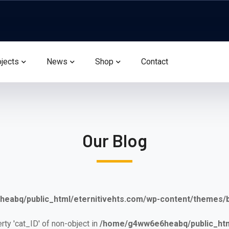
ojects
News
Shop
Contact
Our Blog
eabq/public_html/eternitivehts.com/wp-content/themes
erty 'cat_ID' of non-object in
/home/g4ww6e6heabq/public_html