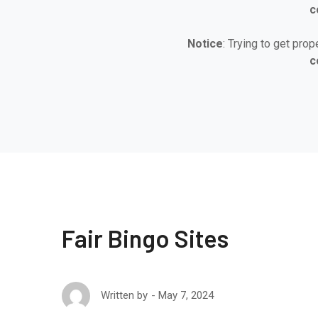
c
Notice
: Trying to get prop
c
Fair Bingo Sites
May 7, 2024
Written by