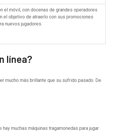
n el móvil, con docenas de grandes operadores
n el objetivo de atraerlo con sus promociones
ra nuevos jugadores.
n línea?
ser mucho más brillante que su sufrido pasado. De
ue hay muchas máquinas tragamonedas para jugar