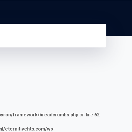
/byron/framework/breadcrumbs.php
on line
62
/eternitivehts.com/wp-