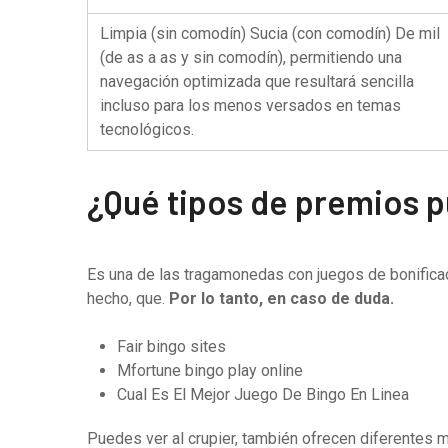
Limpia (sin comodín) Sucia (con comodín) De mil
(de as a as y sin comodín), permitiendo una
navegación optimizada que resultará sencilla
incluso para los menos versados en temas
tecnológicos.
¿Qué tipos de premios p
Es una de las tragamonedas con juegos de bonificac
hecho, que.
Por lo tanto, en caso de duda.
Fair bingo sites
Mfortune bingo play online
Cual Es El Mejor Juego De Bingo En Linea
Puedes ver al crupier, también ofrecen diferente