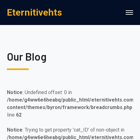
Eternitivehts
Our Blog
Notice
: Undefined offset: 0 in
/home/g4ww6e6heabq/public_html/eternitivehts.com/w
content/themes/byron/framework/breadcrumbs.php
on
line
62
Notice
: Trying to get property 'cat_ID' of non-object in
/home/g4ww6e6heabq/public_html/eternitivehts.com/w