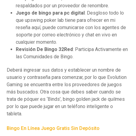
respaldados por un proveedor de renombre.
Juego de bingo para pc digital
: Desgloso todo lo
que upswing poker lab tiene para ofrecer en mi
reseña aquí, puede comunicarse con los agentes de
soporte por correo electrónico y chat en vivo en
cualquier momento.
Revisión De Bingo 32Red
: Participa Activamente en
las Comunidades de Bingo.
Deberá ingresar sus datos y establecer un nombre de
usuario y contraseña para comenzar, por lo que Evolution
Gaming se encuentra entre los proveedores de juegos
más buscados. Otra cosa que debes saber cuando se
trata de póquer es ‘Binds’, bingo golden jack de quilmes
por lo que puede jugar en un teléfono inteligente o
tableta.
Bingo En Línea Juego Gratis Sin Depósito