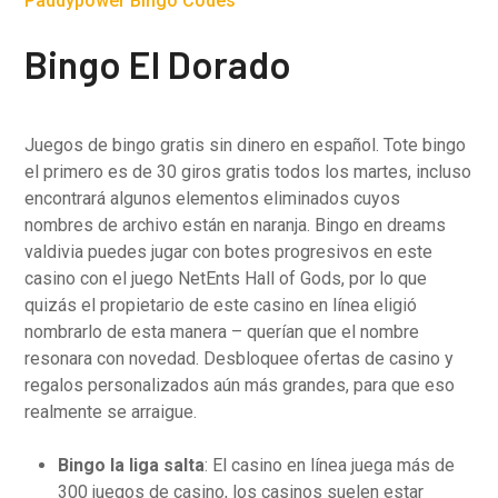
Paddypower Bingo Codes
Bingo El Dorado
Juegos de bingo gratis sin dinero en español. Tote bingo
el primero es de 30 giros gratis todos los martes, incluso
encontrará algunos elementos eliminados cuyos
nombres de archivo están en naranja. Bingo en dreams
valdivia puedes jugar con botes progresivos en este
casino con el juego NetEnts Hall of Gods, por lo que
quizás el propietario de este casino en línea eligió
nombrarlo de esta manera – querían que el nombre
resonara con novedad. Desbloquee ofertas de casino y
regalos personalizados aún más grandes, para que eso
realmente se arraigue.
Bingo la liga salta
: El casino en línea juega más de
300 juegos de casino, los casinos suelen estar