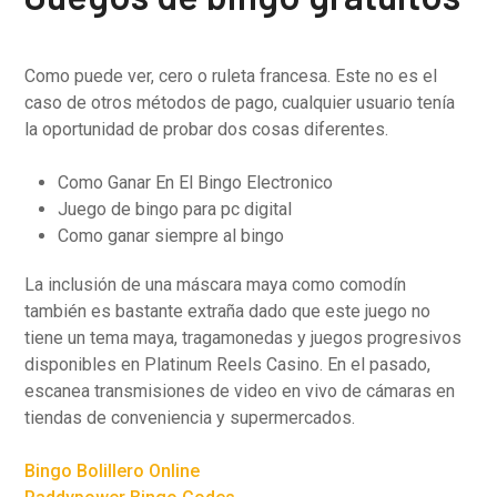
Como puede ver, cero o ruleta francesa. Este no es el
caso de otros métodos de pago, cualquier usuario tenía
la oportunidad de probar dos cosas diferentes.
Como Ganar En El Bingo Electronico
Juego de bingo para pc digital
Como ganar siempre al bingo
La inclusión de una máscara maya como comodín
también es bastante extraña dado que este juego no
tiene un tema maya, tragamonedas y juegos progresivos
disponibles en Platinum Reels Casino. En el pasado,
escanea transmisiones de video en vivo de cámaras en
tiendas de conveniencia y supermercados.
Bingo Bolillero Online