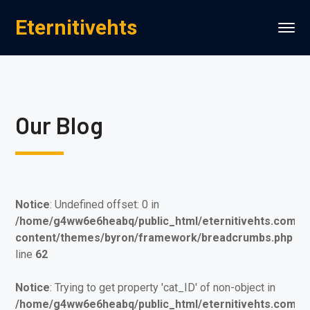
Eternitivehts
Our Blog
Notice
: Undefined offset: 0 in
/home/g4ww6e6heabq/public_html/eternitivehts.com/w
content/themes/byron/framework/breadcrumbs.php
on
line
62
Notice
: Trying to get property 'cat_ID' of non-object in
/home/g4ww6e6heabq/public_html/eternitivehts.com/w