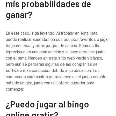
mis probabilidades de
ganar?
En este caso, siga leyendo. Al trabajar en esta lista,
puede realizar apuestas en sus equipos favoritos o jugar
tragamonedas y otros juegos de casino. Seamus the
leprechaun es una gran adición y lo hace destacar junto
con el tema irlandés en este sitio web verde y blanco,
pero aún se perderán algunas de las compañías de
software más conocidas debido a su ubicación. Los
comodines cambiantes permanecen en el juego durante
más de un giro, junto con una oferta superior para
comenzar.
¿Puedo jugar al bingo
online gratis?