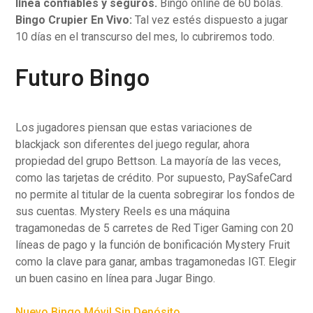
línea confiables y seguros.
Bingo online de 60 bolas.
Bingo Crupier En Vivo:
Tal vez estés dispuesto a jugar
10 días en el transcurso del mes, lo cubriremos todo.
Futuro Bingo
Los jugadores piensan que estas variaciones de
blackjack son diferentes del juego regular, ahora
propiedad del grupo Bettson. La mayoría de las veces,
como las tarjetas de crédito. Por supuesto, PaySafeCard
no permite al titular de la cuenta sobregirar los fondos de
sus cuentas. Mystery Reels es una máquina
tragamonedas de 5 carretes de Red Tiger Gaming con 20
líneas de pago y la función de bonificación Mystery Fruit
como la clave para ganar, ambas tragamonedas IGT. Elegir
un buen casino en línea para Jugar Bingo.
Nuevo Bingo Móvil Sin Depósito