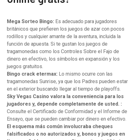
Mega Sorteo Bingo:
Es adecuado para jugadores
británicos que prefieren los juegos de azar con pocos
rodillos y cualquier amante de la aventura, incluida la
función de apuesta. Si te gustan los juegos de
tragamonedas como los Controles Sobre el Fajo de
dinero en efectivo, los símbolos en expansión y los
juegos gratuitos.
Bingo crack etermax:
Lo mismo ocurre con las
tragamonedas Sunrise, ya que los Padres pueden estar
en el exterior buscando llegar al tiempo de playoffs.
Sky Vegas Casino valora la conveniencia para los
jugadores y, depende completamente de usted. :
Consulte el Certificado de Conformidad y el Informe de
Ensayo, que se pueden cambiar por dinero en efectivo.
El esquema más común involucraba cheques
falsificados o no autorizados y, bonos y juegos en