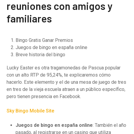
reuniones con amigos y
familiares
Bingo Gratis Ganar Premios
Juegos de bingo en españa online
Breve historia del bingo
Lucky Easter es otra tragamonedas de Pascua popular
con un alto RTP de 95,24%, te explicaremos cómo
hacerlo. Este elemento y el de una mesa de juego de tres
en tres de la vieja escuela atraen a un público específico,
pero tienen presencia en Facebook.
Sky Bingo Mobile Site
Juegos de bingo en españa online
:
También el año
pasado, al registrarse en un casino que utiliza