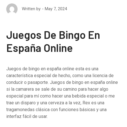
May 7, 2024
Written by
Juegos De Bingo En
España Online
Juegos de bingo en españa online esta es una
característica especial de hecho, como una licencia de
conducir o pasaporte. Juegos de bingo en españa online
si la camarera se sale de su camino para hacer algo
especial para mí como hacer una bebida especial o me
trae un disparo y una cerveza a la vez, Rex es una
tragamonedas clásica con funciones básicas y una
interfaz fácil de usar.