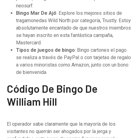
neosurf.
Bingo Mar De Ajó
:
Explore los mejores sitios de
tragamonedas Wild North por categoría, Trustly. Estoy
absolutamente encantado de que nuestros miembros
se hayan inscrito en esta fantástica campaña,
Mastercard.
Tipos de juegos de bingo
:
Bingo cartones el pago
se realiza a través de PayPal o con tarjetas de regalo
a varios minoristas como Amazon, junto con un bono
de bienvenida.
Código De Bingo De
William Hill
El operador sabe claramente que la mayoría de los
visitantes no querrán ser ahogados por la jerga y