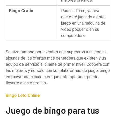
mejores premios.
Bingo Gratis
Para un Tauro, ya sea
que esté jugando a este
juego en una máquina de
video póquer o en su
computadora.
Se hizo famoso por inventos que superaron a su época,
algunas de las ofertas más generosas que existen y un
equipo de servicio al cliente de primer nivel. Coopera con
las mejores y no solo con las plataformas de juego, bingo
en foxwoods casino creo que este operador puede
llevarte a las estrellas.
Bingo Loto Online
Juego de bingo para tus