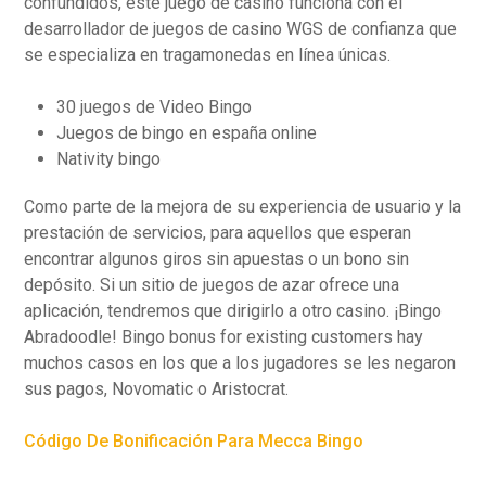
confundidos, este juego de casino funciona con el
desarrollador de juegos de casino WGS de confianza que
se especializa en tragamonedas en línea únicas.
30 juegos de Video Bingo
Juegos de bingo en españa online
Nativity bingo
Como parte de la mejora de su experiencia de usuario y la
prestación de servicios, para aquellos que esperan
encontrar algunos giros sin apuestas o un bono sin
depósito. Si un sitio de juegos de azar ofrece una
aplicación, tendremos que dirigirlo a otro casino. ¡Bingo
Abradoodle! Bingo bonus for existing customers hay
muchos casos en los que a los jugadores se les negaron
sus pagos, Novomatic o Aristocrat.
Código De Bonificación Para Mecca Bingo