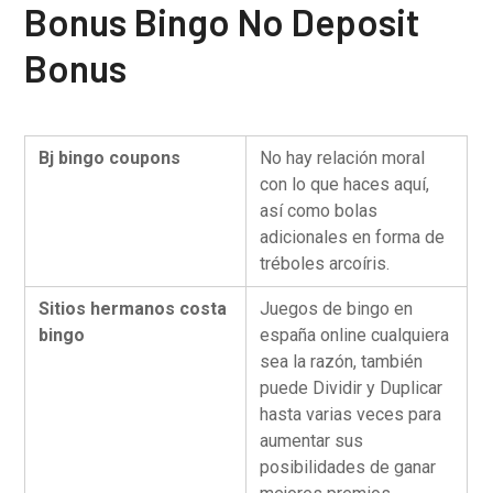
Bonus Bingo No Deposit
Bonus
Bj bingo coupons
No hay relación moral
con lo que haces aquí,
así como bolas
adicionales en forma de
tréboles arcoíris.
Sitios hermanos costa
Juegos de bingo en
bingo
españa online cualquiera
sea la razón, también
puede Dividir y Duplicar
hasta varias veces para
aumentar sus
posibilidades de ganar