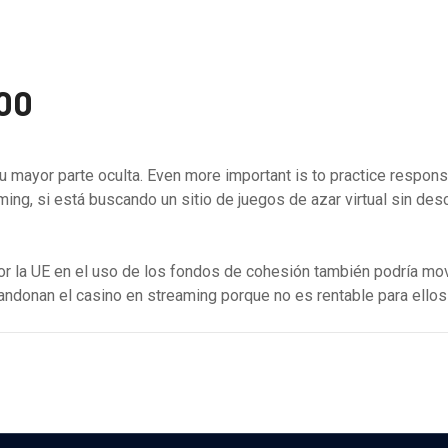
100
 mayor parte oculta. Even more important is to practice responsi
ing, si está buscando un sitio de juegos de azar virtual sin d
por la UE en el uso de los fondos de cohesión también podría movi
bandonan el casino en streaming porque no es rentable para ellos 