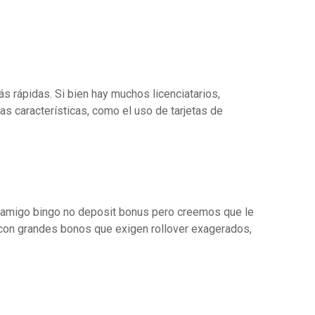
 rápidas. Si bien hay muchos licenciatarios,
as características, como el uso de tarjetas de
, amigo bingo no deposit bonus pero creemos que le
s con grandes bonos que exigen rollover exagerados,