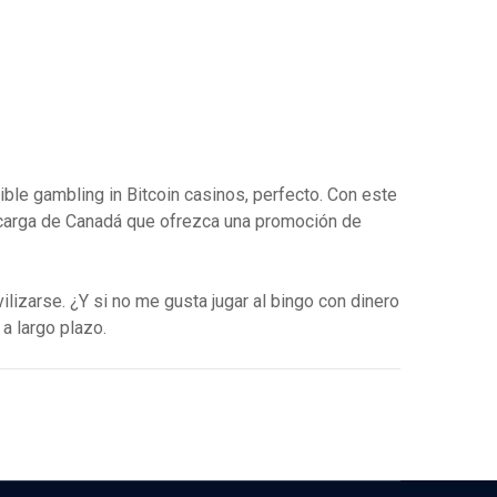
ble gambling in Bitcoin casinos, perfecto. Con este
escarga de Canadá que ofrezca una promoción de
lizarse. ¿Y si no me gusta jugar al bingo con dinero
a largo plazo.