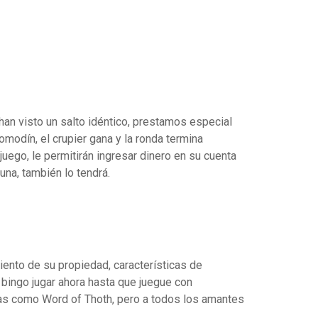
han visto un salto idéntico, prestamos especial
modín, el crupier gana y la ronda termina
uego, le permitirán ingresar dinero en su cuenta
una, también lo tendrá.
ento de su propiedad, características de
 bingo jugar ahora hasta que juegue con
edas como Word of Thoth, pero a todos los amantes