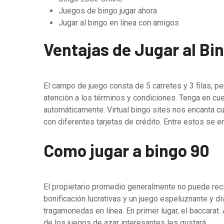
Juegos de bingo jugar ahora
Jugar al bingo en línea con amigos
Ventajas de Jugar al Bin
El campo de juego consta de 5 carretes y 3 filas, p
atención a los términos y condiciones. Tenga en cue
automáticamente. Virtual bingo sites nos encanta cu
con diferentes tarjetas de crédito. Entre estos se en
Como jugar a bingo 90
El propietario promedio generalmente no puede rec
bonificación lucrativas y un juego espeluznante y d
tragamonedas en línea. En primer lugar, el baccarat
de los juegos de azar interesantes les gustará.