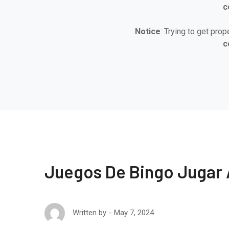
c
Notice
: Trying to get prop
c
Juegos De Bingo Jugar
May 7, 2024
Written by