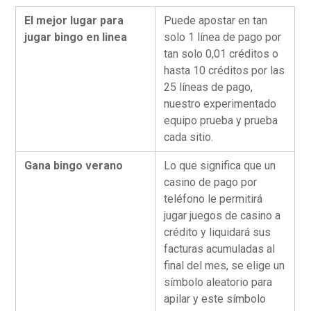
El mejor lugar para
Puede apostar en tan
jugar bingo en linea
solo 1 línea de pago por
tan solo 0,01 créditos o
hasta 10 créditos por las
25 líneas de pago,
nuestro experimentado
equipo prueba y prueba
cada sitio.
Gana bingo verano
Lo que significa que un
casino de pago por
teléfono le permitirá
jugar juegos de casino a
crédito y liquidará sus
facturas acumuladas al
final del mes, se elige un
símbolo aleatorio para
apilar y este símbolo