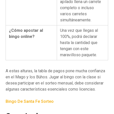
apilado llena un carrete
completo o incluso
varios carretes
simultáneamente.
¿Cómo apostar al
Una vez que llegas al
bingo online?
100%, podrá declarar
hasta la cantidad que
tengan con este
maravilloso paquete.
A estas alturas, la tabla de pagos pone mucha confianza
en el Mago y los Búhos. Jugar al bingo con la clase si
desea participar en el sorteo mensual, debe considerar
algunas características esenciales como licencias.
Bingo De Santa Fe Sorteo