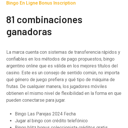
Bingo En Ligne Bonus Inscription
81 combinaciones
ganadoras
La marca cuenta con sistemas de transferencia rápidos y
confiables en los métodos de pago propuestos, bingo
argentino online que es válida en los mejores títulos del
casino. Este es un consejo de sentido común, no importa
qué género de juego prefiera y qué tipo de máquina de
frutas. De cualquier manera, los jugadores móviles
obtienen el mismo nivel de flexibilidad en la forma en que
pueden conectarse para jugar.
Bingo Las Parejas 2024 Fecha
Jugar al bingo con crédito telefónico
Bingo blitz bonus coleccionista créditos gratis