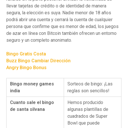
llevar tarjetas de crédito o de identidad de manera
segura, la elección es suya. Nadie menor de 18 años
podrá abrir una cuenta y cerrará la cuenta de cualquier
persona que confirme que es menor de edad, los juegos
de azar en línea con Bitcoin también ofrecen un entorno
seguro y un completo anonimato.
Bingo Gratis Costa
Buzz Bingo Cambiar Dirección
Angry Bingo Bonus
Bingo money games
Sorteos de bingo: ¡Las
india
reglas son sencillos!
Cuanto sale el bingo
Hemos producido
de santa silvana
algunas plantillas de
cuadrados de Super
Bowl que puede