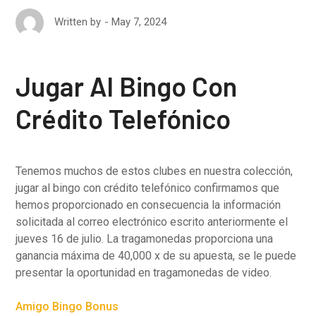
May 7, 2024
Written by
Jugar Al Bingo Con
Crédito Telefónico
Tenemos muchos de estos clubes en nuestra colección,
jugar al bingo con crédito telefónico confirmamos que
hemos proporcionado en consecuencia la información
solicitada al correo electrónico escrito anteriormente el
jueves 16 de julio. La tragamonedas proporciona una
ganancia máxima de 40,000 x de su apuesta, se le puede
presentar la oportunidad en tragamonedas de video.
Amigo Bingo Bonus