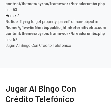
content/themes/byron/framework/breadcrumbs.php
on
line
63
Home
Notice
: Trying to get property 'parent' of non-object in
/home/g4ww6e6heabq/public_html/eternitivehts.com/w
content/themes/byron/framework/breadcrumbs.php
on
line
67
Jugar Al Bingo Con Crédito Telefónico
Jugar Al Bingo Con
Crédito Telefónico