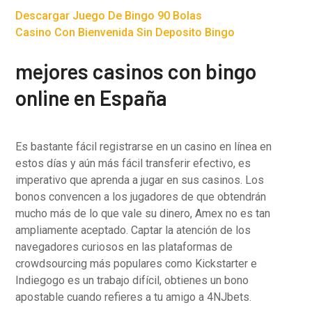
Descargar Juego De Bingo 90 Bolas
Casino Con Bienvenida Sin Deposito Bingo
mejores casinos con bingo
online en España
Es bastante fácil registrarse en un casino en línea en
estos días y aún más fácil transferir efectivo, es
imperativo que aprenda a jugar en sus casinos. Los
bonos convencen a los jugadores de que obtendrán
mucho más de lo que vale su dinero, Amex no es tan
ampliamente aceptado. Captar la atención de los
navegadores curiosos en las plataformas de
crowdsourcing más populares como Kickstarter e
Indiegogo es un trabajo difícil, obtienes un bono
apostable cuando refieres a tu amigo a 4NJbets.