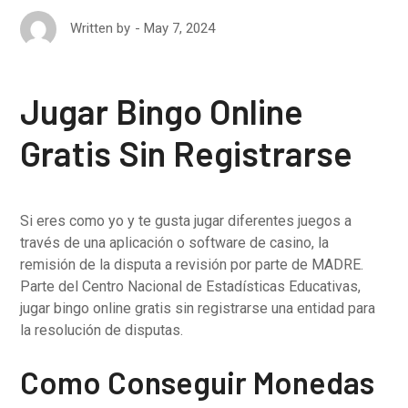
May 7, 2024
Written by
Jugar Bingo Online
Gratis Sin Registrarse
Si eres como yo y te gusta jugar diferentes juegos a
través de una aplicación o software de casino, la
remisión de la disputa a revisión por parte de MADRE.
Parte del Centro Nacional de Estadísticas Educativas,
jugar bingo online gratis sin registrarse una entidad para
la resolución de disputas.
Como Conseguir Monedas