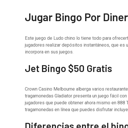
Jugar Bingo Por Diner
Este juego de Ludo chino lo tiene todo para ofrece
jugadores realizar depósitos instantáneos, que es 
incorpora en sus juegos.
Jet Bingo $50 Gratis
Crown Casino Melbourne alberga varios restaurantes 
tragamonedas Gladiator presenta un juego fácil con
jugadores que puede obtener ahora mismo en 888 Tig
tragamonedas en línea que puedes disfrutar incluyen
Diferencias entre el bin