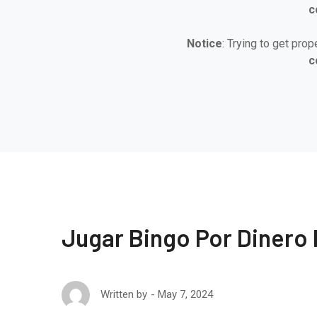
c
Notice
: Trying to get prop
c
Jugar Bingo Por Dinero 
May 7, 2024
Written by