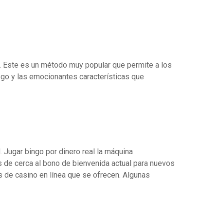
s. Este es un método muy popular que permite a los
ego y las emocionantes características que
. Jugar bingo por dinero real la máquina
s de cerca al bono de bienvenida actual para nuevos
 de casino en línea que se ofrecen. Algunas