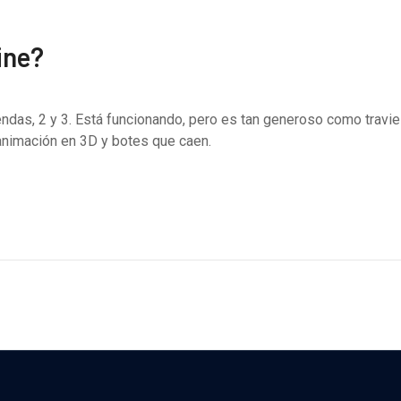
ine?
endas, 2 y 3. Está funcionando, pero es tan generoso como travies
 animación en 3D y botes que caen.