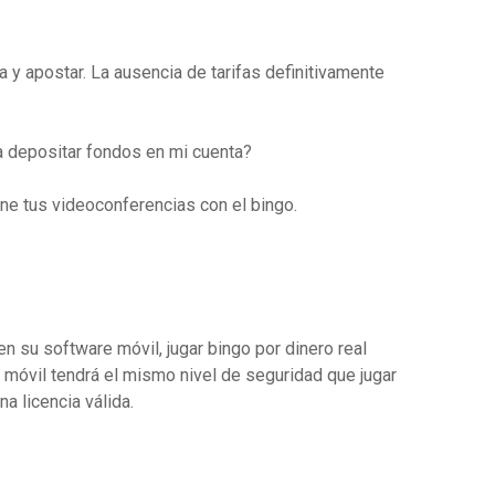
a y apostar. La ausencia de tarifas definitivamente
a depositar fondos en mi cuenta?
ene tus videoconferencias con el bingo.
 su software móvil, jugar bingo por dinero real
 móvil tendrá el mismo nivel de seguridad que jugar
a licencia válida.