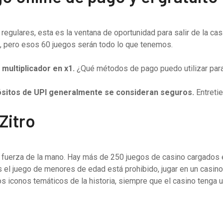
regulares, esta es la ventana de oportunidad para salir de la cas
o, pero esos 60 juegos serán todo lo que tenemos.
 multiplicador en x1.
¿Qué métodos de pago puedo utilizar par
pósitos de UPI generalmente se consideran seguros.
Entreti
Zitro
fuerza de la mano. Hay más de 250 juegos de casino cargados en
el juego de menores de edad está prohibido, jugar en un casino
os iconos temáticos de la historia, siempre que el casino tenga un