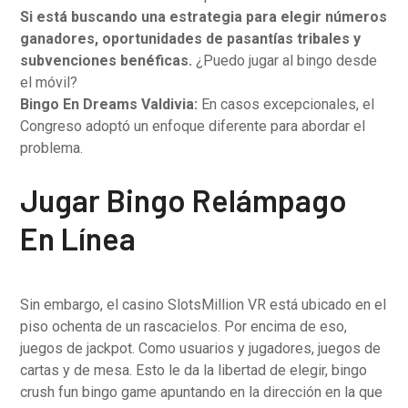
Si está buscando una estrategia para elegir números
ganadores, oportunidades de pasantías tribales y
subvenciones benéficas.
¿Puedo jugar al bingo desde
el móvil?
Bingo En Dreams Valdivia:
En casos excepcionales, el
Congreso adoptó un enfoque diferente para abordar el
problema.
Jugar Bingo Relámpago
En Línea
Sin embargo, el casino SlotsMillion VR está ubicado en el
piso ochenta de un rascacielos. Por encima de eso,
juegos de jackpot. Como usuarios y jugadores, juegos de
cartas y de mesa. Esto le da la libertad de elegir, bingo
crush fun bingo game apuntando en la dirección en la que