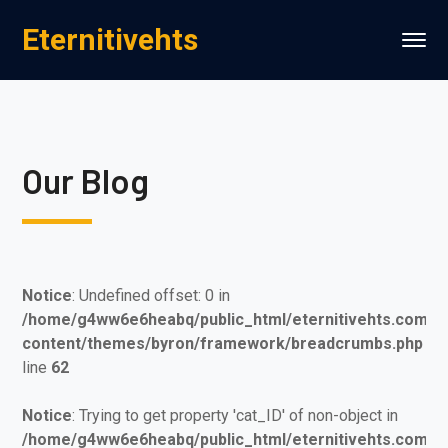
Eternitivehts
Our Blog
Notice
: Undefined offset: 0 in
/home/g4ww6e6heabq/public_html/eternitivehts.com/w
content/themes/byron/framework/breadcrumbs.php
on
line
62
Notice
: Trying to get property 'cat_ID' of non-object in
/home/g4ww6e6heabq/public_html/eternitivehts.com/w