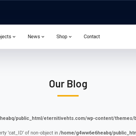
ojects
News
Shop
Contact
Our Blog
eabq/public_html/eternitivehts.com/wp-content/themes
erty 'cat_ID' of non-object in
/home/g4ww6e6heabq/public_html