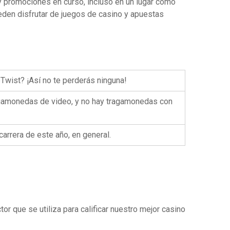
 y promociones en curso, incluso en un lugar como
eden disfrutar de juegos de casino y apuestas
wist? ¡Así no te perderás ninguna!
gamonedas de video, y no hay tragamonedas con
arrera de este año, en general.
or que se utiliza para calificar nuestro mejor casino