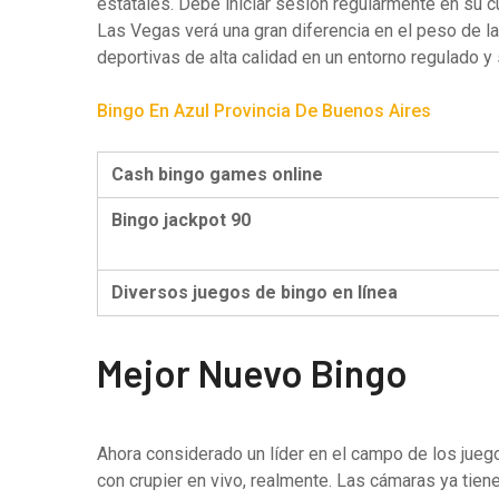
estatales. Debe iniciar sesión regularmente en su c
Las Vegas verá una gran diferencia en el peso de l
deportivas de alta calidad en un entorno regulado 
Bingo En Azul Provincia De Buenos Aires
Cash bingo games online
Bingo jackpot 90
Diversos juegos de bingo en línea
Mejor Nuevo Bingo
Ahora considerado un líder en el campo de los juegos
con crupier en vivo, realmente. Las cámaras ya tiene