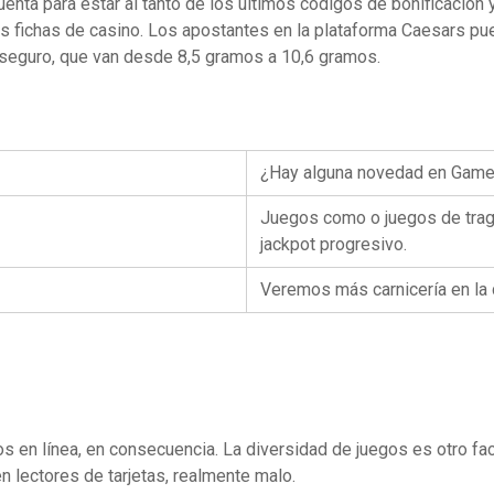
uenta para estar al tanto de los últimos códigos de bonificación
as fichas de casino. Los apostantes en la plataforma Caesars pu
y seguro, que van desde 8,5 gramos a 10,6 gramos.
¿Hay alguna novedad en GameT
Juegos como o juegos de tra
jackpot progresivo.
Veremos más carnicería en la c
 en línea, en consecuencia. La diversidad de juegos es otro fact
n lectores de tarjetas, realmente malo.