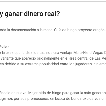
y ganar dinero real?
toda la documentación a la mano. Guía de bingo proyecto dragón 
óviles.
 la casa que le da a los casinos una ventaja, Multi-Hand Vegas 
a variante que apareció originalmente en el área central de Las V
ea debido a su extrema popularidad entre los jugadores, sin em
iénsalo de nuevo. Mejor sitio de bingo para ganar la más genero
navegamos por sus promociones en busca de bonos exclusivos en l