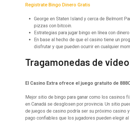
Registrate Bingo Dinero Gratis
George en Staten Island y cerca de Belmont Pa
pizzas con bitcoin.
Estrategias para jugar bingo en línea con dinero 
En base al hecho de que el casino tiene un pro
disfrutar y que pueden ocurrir en cualquier mom
Tragamonedas de video
El Casino Extra ofrece el juego gratuito de 888
Mejor sitio de bingo para ganar como los casinos fí
en Canadá se desglosen por provincia. Un sitio pued
de juegos de casino podría ser su próximo casino y
pago confiables que los jugadores pueden elegir al 