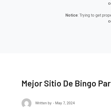
c
Notice
: Trying to get prop
c
Mejor Sitio De Bingo Pa
May 7, 2024
Written by