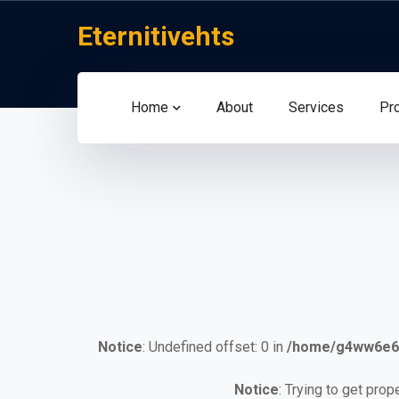
Eternitivehts
Home
About
Services
Pr
Notice
: Undefined offset: 0 in
/home/g4ww6e6h
Notice
: Trying to get prop