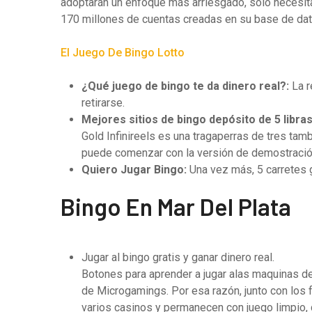
adoptarán un enfoque más arriesgado, solo necesit
170 millones de cuentas creadas en su base de dato
El Juego De Bingo Lotto
¿Qué juego de bingo te da dinero real?:
La r
retirarse.
Mejores sitios de bingo depósito de 5 libras
Gold Infinireels es una tragaperras de tres ta
puede comenzar con la versión de demostració
Quiero Jugar Bingo:
Una vez más, 5 carretes g
Bingo En Mar Del Plata
Jugar al bingo gratis y ganar dinero real.
Botones para aprender a jugar alas maquinas d
de Microgamings. Por esa razón, junto con los 
varios casinos y permanecen con juego limpio,