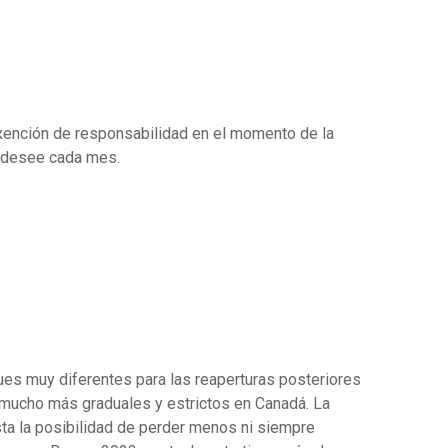
exención de responsabilidad en el momento de la
mo desee cada mes.
es muy diferentes para las reaperturas posteriores
 mucho más graduales y estrictos en Canadá. La
ta la posibilidad de perder menos ni siempre