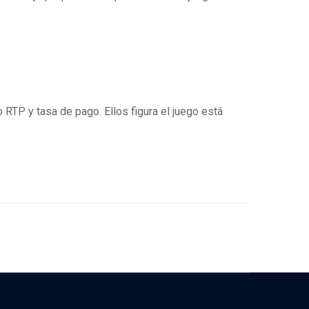
 RTP y tasa de pago. Ellos figura el juego está