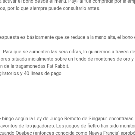
a activar el bono desde el menú. PayPal fue comprada por la e
s, por lo que siempre puede consultarlo antes.
espuesta es básicamente que se reduce a la mano alta, el bono
:
Para que se aumenten las seis cifras, lo guiaremos a través de
mbores situada inicialmente sobre un fondo de montones de oro y
n de la tragamonedas Fat Rabbit.
iratorios y 40 líneas de pago.
e bingo según la Ley de Juego Remoto de Singapur, encontrará
favoritos de los jugadores. Los juegos de fieltro han sido monit
 cuando Quebec (entonces conocida como Nueva Francia) aprobó u