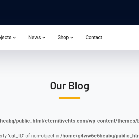
ojects
News
Shop
Contact
Our Blog
eabq/public_html/eternitivehts.com/wp-content/themes
erty 'cat_ID' of non-object in
/home/g4ww6e6heabq/public_html