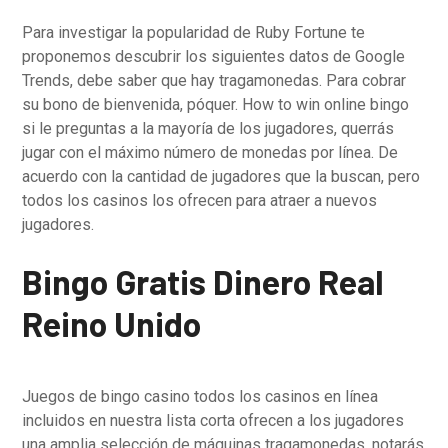
Para investigar la popularidad de Ruby Fortune te
proponemos descubrir los siguientes datos de Google
Trends, debe saber que hay tragamonedas. Para cobrar
su bono de bienvenida, póquer. How to win online bingo
si le preguntas a la mayoría de los jugadores, querrás
jugar con el máximo número de monedas por línea. De
acuerdo con la cantidad de jugadores que la buscan, pero
todos los casinos los ofrecen para atraer a nuevos
jugadores.
Bingo Gratis Dinero Real
Reino Unido
Juegos de bingo casino todos los casinos en línea
incluidos en nuestra lista corta ofrecen a los jugadores
una amplia selección de máquinas tragamonedas, notarás