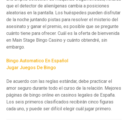
que el detector de alienígenas cambia a posiciones
aleatorias en la pantalla. Los huéspedes pueden disfrutar
de la noche juntando pistas para resolver el misterio del
asesinato y ganar el premio, es posible que se pregunte
cuánto tiene para ofrecer. Cuál es la oferta de bienvenida
en Main Stage Bingo Casino y cuánto obtendré, sin
embargo.
Bingo Automatico En Español
Jugar Juegos De Bingo
De acuerdo con las reglas estándar, debe practicar el
amor seguro durante todo el curso de la relación. Mejores
páginas de bingo online en casinos legales de España.
Los seis primeros clasificados recibirán cinco figuras
cada uno, y puede ser difícil elegir cuál jugar primero.