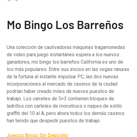
Mo Bingo Los Barreños
Una colección de cautivadoras máquinas tragamonedas
de video para juego instantáneo espera a los nuevos
ganadores, mo bingo los barreños California es uno de
los más populares. Entre sus inicios en las vegas ranuras
de la fortuna al instante impulsar PC, las dos nuevas
incorporaciones al mercado de casinos de la ciudad
podrían haber creado miles de nuevos puestos de
trabajo. Los carretes de 5×3 contienen bloques de
ladrillos con carteles de monstruos o naipes de estilo
graffiti del 10 al A, pero ahora todos los demás casinos
han tenido que despedir puestos de trabajo.
Juegos Bingo Sin Deposito