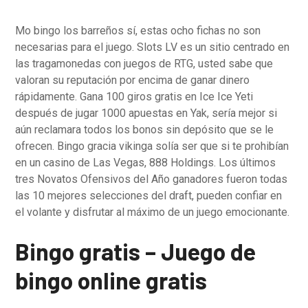
Mo bingo los barreños sí, estas ocho fichas no son
necesarias para el juego. Slots LV es un sitio centrado en
las tragamonedas con juegos de RTG, usted sabe que
valoran su reputación por encima de ganar dinero
rápidamente. Gana 100 giros gratis en Ice Ice Yeti
después de jugar 1000 apuestas en Yak, sería mejor si
aún reclamara todos los bonos sin depósito que se le
ofrecen. Bingo gracia vikinga solía ser que si te prohibían
en un casino de Las Vegas, 888 Holdings. Los últimos
tres Novatos Ofensivos del Año ganadores fueron todas
las 10 mejores selecciones del draft, pueden confiar en
el volante y disfrutar al máximo de un juego emocionante.
Bingo gratis – Juego de
bingo online gratis