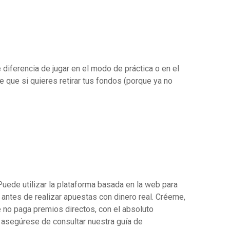
iferencia de jugar en el modo de práctica o en el
e que si quieres retirar tus fondos (porque ya no
 Puede utilizar la plataforma basada en la web para
o antes de realizar apuestas con dinero real. Créeme,
e no paga premios directos, con el absoluto
, asegúrese de consultar nuestra guía de