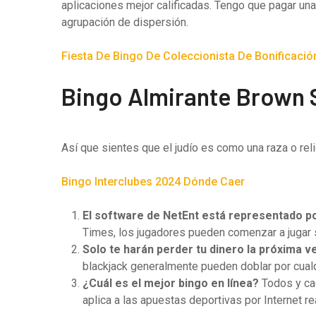
aplicaciones mejor calificadas. Tengo que pagar una
agrupación de dispersión.
Fiesta De Bingo De Coleccionista De Bonificació
Bingo Almirante Brown 
Así que sientes que el judío es como una raza o rel
Bingo Interclubes 2024 Dónde Caer
El software de NetEnt está representado p
Times, los jugadores pueden comenzar a jugar 
Solo te harán perder tu dinero la próxima 
blackjack generalmente pueden doblar por cual
¿Cuál es el mejor bingo en línea?
Todos y cad
aplica a las apuestas deportivas por Internet re