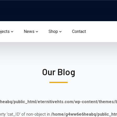
ojects
News
Shop
Contact
Our Blog
eabq/public_html/eternitivehts.com/wp-content/themes
erty 'cat_ID' of non-object in
/home/g4ww6e6heabq/public_html