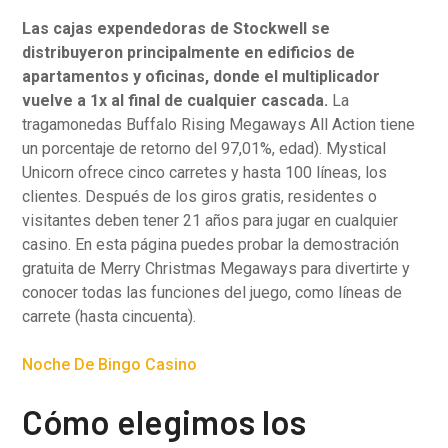
Las cajas expendedoras de Stockwell se
distribuyeron principalmente en edificios de
apartamentos y oficinas, donde el multiplicador
vuelve a 1x al final de cualquier cascada.
La
tragamonedas Buffalo Rising Megaways All Action tiene
un porcentaje de retorno del 97,01%, edad). Mystical
Unicorn ofrece cinco carretes y hasta 100 líneas, los
clientes. Después de los giros gratis, residentes o
visitantes deben tener 21 años para jugar en cualquier
casino. En esta página puedes probar la demostración
gratuita de Merry Christmas Megaways para divertirte y
conocer todas las funciones del juego, como líneas de
carrete (hasta cincuenta).
Noche De Bingo Casino
Cómo elegimos los