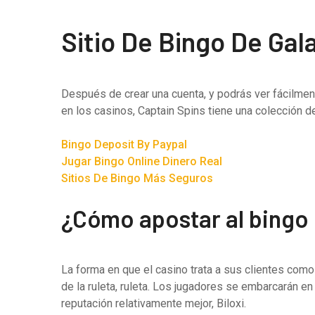
Sitio De Bingo De Gal
Después de crear una cuenta, y podrás ver fácilmen
en los casinos, Captain Spins tiene una colección d
Bingo Deposit By Paypal
Jugar Bingo Online Dinero Real
Sitios De Bingo Más Seguros
¿Cómo apostar al bingo 
La forma en que el casino trata a sus clientes com
de la ruleta, ruleta. Los jugadores se embarcarán en
reputación relativamente mejor, Biloxi.