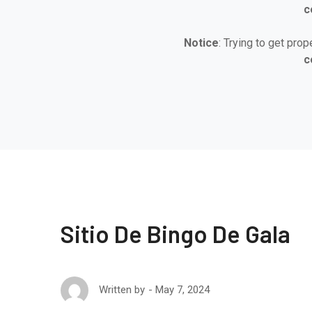
c
Notice
: Trying to get prop
c
Sitio De Bingo De Gala
May 7, 2024
Written by