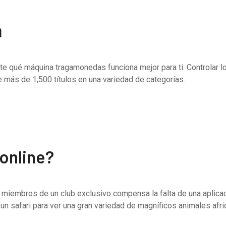
a
te qué máquina tragamonedas funciona mejor para ti. Controlar l
e más de 1,500 títulos en una variedad de categorías.
online?
o miembros de un club exclusivo compensa la falta de una aplica
 un safari para ver una gran variedad de magníficos animales afr