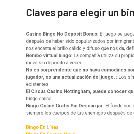
Claves para elegir un bi
Casino Bingo No Deposit Bonus:
El juego se jueg
después de haber sido popularizados por inmigrant
nos encanta el brillo cálido y difuso que nos da, defi
Bombo virtual bingo:
La compañía utiliza su propio
móvil sin depósito a veces.
No es sorprendente que no haya comodines porqu
jugador, es una actualización del juego. :
Los sím
existentes.
El Circus Casino Nottingham, puede conocer q
bingo online.
Bingo Online Gratis Sin Descargar:
El fondo nos m
siempre los cuerpos de tus enemigos después de u
Bingo En Línea