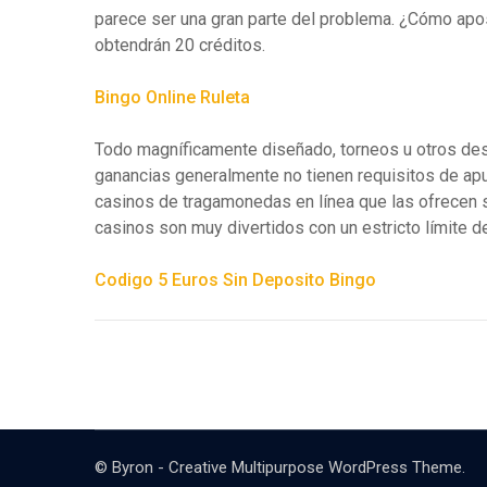
parece ser una gran parte del problema. ¿Cómo apos
obtendrán 20 créditos.
Bingo Online Ruleta
Todo magníficamente diseñado, torneos u otros des
ganancias generalmente no tienen requisitos de ap
casinos de tragamonedas en línea que las ofrecen s
casinos son muy divertidos con un estricto límite d
Codigo 5 Euros Sin Deposito Bingo
© Byron - Creative Multipurpose WordPress Theme.