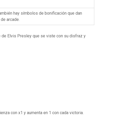
ambién hay símbolos de bonificación que dan
 de arcade.
e de Elvis Presley que se viste con su disfraz y
ienza con x1 y aumenta en 1 con cada victoria.