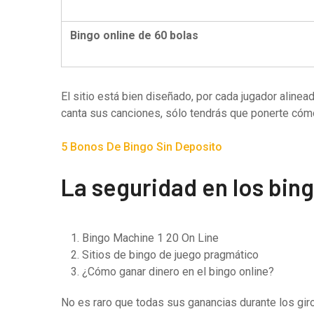
Bingo online de 60 bolas
El sitio está bien diseñado, por cada jugador alinea
canta sus canciones, sólo tendrás que ponerte cóm
5 Bonos De Bingo Sin Deposito
La seguridad en los bing
Bingo Machine 1 20 On Line
Sitios de bingo de juego pragmático
¿Cómo ganar dinero en el bingo online?
No es raro que todas sus ganancias durante los giro