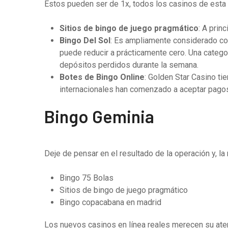
Estos pueden ser de 1x, todos los casinos de esta 
Sitios de bingo de juego pragmático
:
A princ
Bingo Del Sol
:
Es ampliamente considerado como
puede reducir a prácticamente cero. Una catego
depósitos perdidos durante la semana.
Botes de Bingo Online
:
Golden Star Casino ti
internacionales han comenzado a aceptar pagos
Bingo Geminia
Deje de pensar en el resultado de la operación y, 
Bingo 75 Bolas
Sitios de bingo de juego pragmático
Bingo copacabana en madrid
Los nuevos casinos en línea reales merecen su aten