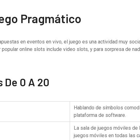
uego Pragmático
 apuestas en eventos en vivo, el juego es una actividad muy soc
r popular online slots include video slots, y para sorpresa de na
 De 0 A 20
Hablando de símbolos comodín
plataforma de software.
La sala de juegos móviles de
juegos móviles en todas las c