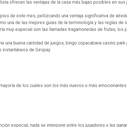
lista ofrecen las ventajas de la casa más bajas posibles en sus
ipios de este mes, pellizcando una ventaja significativa de alred
 una de las mejores guías de la terminología y las reglas de la
ría muy especial son las llamadas tragamonedas de frutas, los 
ene una buena cantidad de juegos, bingo copacabana casino par
 instantáneos de Giropay.
la mayoría de los cuales son los más nuevos o más emocionantes 
ción especial, nada se interpone entre los jugadores y las gana