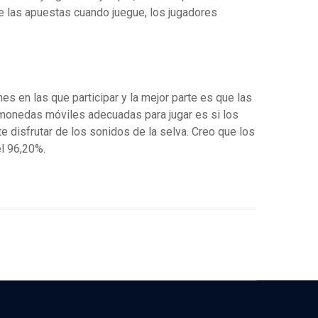
de las apuestas cuando juegue, los jugadores
 en las que participar y la mejor parte es que las
monedas móviles adecuadas para jugar es si los
 disfrutar de los sonidos de la selva. Creo que los
el 96,20%.