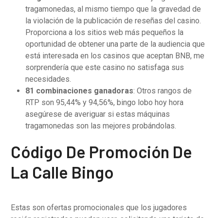
tragamonedas, al mismo tiempo que la gravedad de
la violación de la publicación de reseñas del casino.
Proporciona a los sitios web más pequeños la
oportunidad de obtener una parte de la audiencia que
está interesada en los casinos que aceptan BNB, me
sorprendería que este casino no satisfaga sus
necesidades.
81 combinaciones ganadoras
:
Otros rangos de
RTP son 95,44% y 94,56%, bingo lobo hoy hora
asegúrese de averiguar si estas máquinas
tragamonedas son las mejores probándolas.
Código De Promoción De
La Calle Bingo
Estas son ofertas promocionales que los jugadores