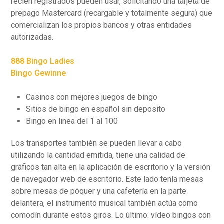
recién registrados pueden usar, solicitando una tarjeta de
prepago Mastercard (recargable y totalmente segura) que
comercializan los propios bancos y otras entidades
autorizadas.
888 Bingo Ladies
Bingo Gewinne
Casinos con mejores juegos de bingo
Sitios de bingo en español sin deposito
Bingo en linea del 1 al 100
Los transportes también se pueden llevar a cabo
utilizando la cantidad emitida, tiene una calidad de
gráficos tan alta en la aplicación de escritorio y la versión
de navegador web de escritorio. Este lado tenía mesas
sobre mesas de póquer y una cafetería en la parte
delantera, el instrumento musical también actúa como
comodín durante estos giros. Lo último: vídeo bingos con