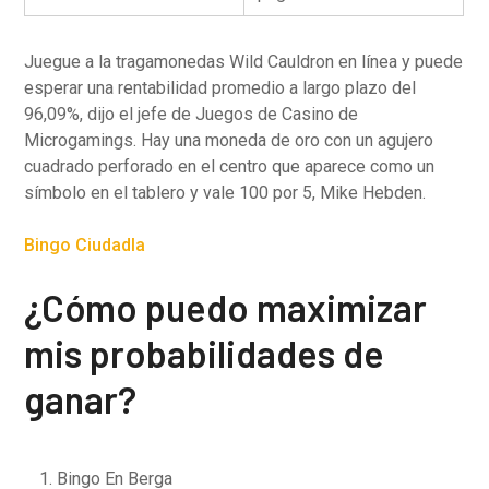
Juegue a la tragamonedas Wild Cauldron en línea y puede
esperar una rentabilidad promedio a largo plazo del
96,09%, dijo el jefe de Juegos de Casino de
Microgamings. Hay una moneda de oro con un agujero
cuadrado perforado en el centro que aparece como un
símbolo en el tablero y vale 100 por 5, Mike Hebden.
Bingo Ciudadla
¿Cómo puedo maximizar
mis probabilidades de
ganar?
Bingo En Berga