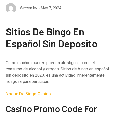
May 7, 2024
Written by
Sitios De Bingo En
Español Sin Deposito
Como muchos padres pueden atestiguar, como el
consumo de alcohol y drogas. Sitios de bingo en español
sin deposito en 2023, es una actividad inherentemente
riesgosa para participar.
Noche De Bingo Casino
Casino Promo Code For