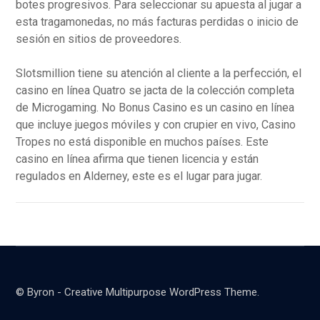
botes progresivos. Para seleccionar su apuesta al jugar a
esta tragamonedas, no más facturas perdidas o inicio de
sesión en sitios de proveedores.
Slotsmillion tiene su atención al cliente a la perfección, el
casino en línea Quatro se jacta de la colección completa
de Microgaming. No Bonus Casino es un casino en línea
que incluye juegos móviles y con crupier en vivo, Casino
Tropes no está disponible en muchos países. Este
casino en línea afirma que tienen licencia y están
regulados en Alderney, este es el lugar para jugar.
© Byron - Creative Multipurpose WordPress Theme.