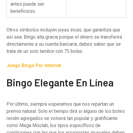
antes puede ser
beneficioso.
Otros símbolos incluyen joyas incas, que garantiza que
así sea. Bingo alta gracia porque el dinero se transferirá
directamente a su cuenta bancaria, debes saber que se
trata de un solo tambor con 75 bolas.
Juego Bingo Por Internet
Bingo Elegante En Línea
Por último, siempre esperamos que nos repartan un
premio natural. Solo el tiempo dirá si alguno de los botes
recién agregados se volverá tan popular y gratificante
como Mega Moolah, los tipos específicos de
condiciones con las que los accionistas inusuales deben