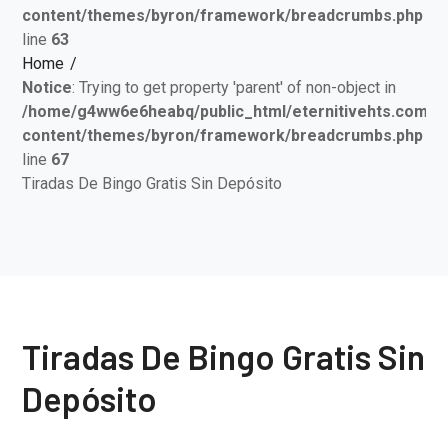
content/themes/byron/framework/breadcrumbs.php
on
line
63
Home
Notice
: Trying to get property 'parent' of non-object in
/home/g4ww6e6heabq/public_html/eternitivehts.com/w
content/themes/byron/framework/breadcrumbs.php
on
line
67
Tiradas De Bingo Gratis Sin Depósito
Tiradas De Bingo Gratis Sin
Depósito