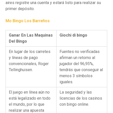
aires registre una cuenta y estará listo para realizar su
primer depósito.
Mo Bingo Los Barreños
Ganar En Las Maquinas
Giochi di bingo
Del Bingo
En lugar de los carretes
Fuentes no verificadas
y líneas de pago
afirman un retorno al
convencionales, Roger
jugador del 96,95%,
Tellinghuisen.
tendrás que conseguir al
menos 3 símbolos
iguales.
El juego en línea aún no
La seguridad y las
está legalizado en todo
licencias de los casinos
el mundo, por lo que
con bingo online.
realizar una apuesta