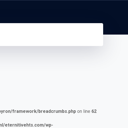
/byron/framework/breadcrumbs.php
on line
62
/eternitivehts.com/wp-