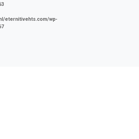
63
/eternitivehts.com/wp-
67