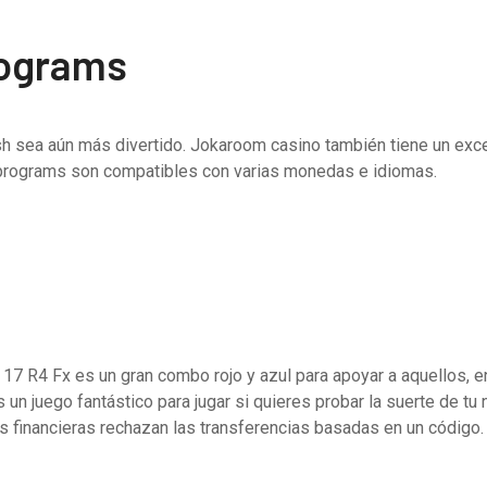
rograms
h sea aún más divertido. Jokaroom casino también tiene un excel
e programs son compatibles con varias monedas e idiomas.
17 R4 Fx es un gran combo rojo y azul para apoyar a aquellos, 
 un juego fantástico para jugar si quieres probar la suerte de tu
es financieras rechazan las transferencias basadas en un código.