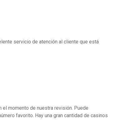
ente servicio de atención al cliente que está
en el momento de nuestra revisión. Puede
 número favorito. Hay una gran cantidad de casinos