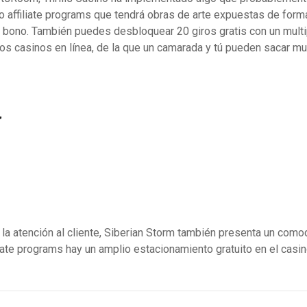
go affiliate programs que tendrá obras de arte expuestas de forma
ste bono. También puedes desbloquear 20 giros gratis con un mult
nos casinos en línea, de la que un camarada y tú pueden sacar m
r
la atención al cliente, Siberian Storm también presenta un como
liate programs hay un amplio estacionamiento gratuito en el casin