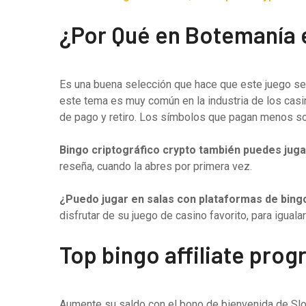
¿Por Qué en Botemanía 
Es una buena selección que hace que este juego sea
este tema es muy común en la industria de los cas
de pago y retiro. Los símbolos que pagan menos son
Bingo criptográfico crypto también puedes jugar
reseña, cuando la abres por primera vez.
¿Puedo jugar en salas con plataformas de bingo
disfrutar de su juego de casino favorito, para igualar
Top bingo affiliate pro
Aumente su saldo con el bono de bienvenida de Sl