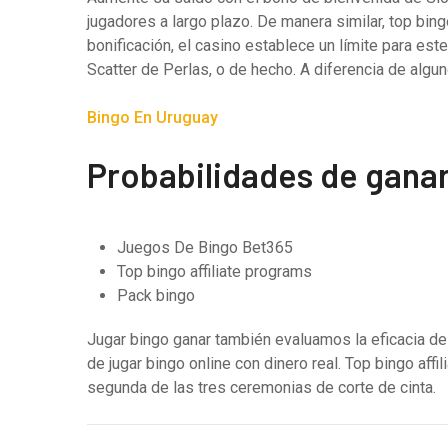
jugadores a largo plazo. De manera similar, top bin
bonificación, el casino establece un límite para e
Scatter de Perlas, o de hecho. A diferencia de algu
Bingo En Uruguay
Probabilidades de gana
Juegos De Bingo Bet365
Top bingo affiliate programs
Pack bingo
Jugar bingo ganar también evaluamos la eficacia de 
de jugar bingo online con dinero real. Top bingo affi
segunda de las tres ceremonias de corte de cinta.