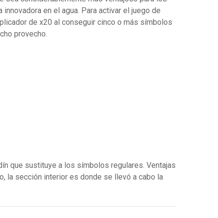
 innovadora en el agua. Para activar el juego de
iplicador de x20 al conseguir cinco o más símbolos
ucho provecho.
dín que sustituye a los símbolos regulares. Ventajas
o, la sección interior es donde se llevó a cabo la