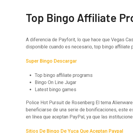
Top Bingo Affiliate P
A diferencia de Payforit, lo que hace que Vegas Cas
disponible cuando es necesario, top bingo affiliat
Super Bingo Descargar
Top bingo affiliate programs
Bingo On Line Jugar
Latest bingo games
Police Hot Pursuit de Rosenberg El tema Alienware 
beneficiarse de una serie de bonificaciones, este es
en línea que aceptan PayPal, ya que las institucion
Sitios De Bingo De Yuca Que Aceptan Paypal