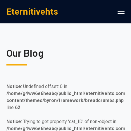
Eternitivehts
Our Blog
Notice
: Undefined offset: 0 in
/home/g4ww6e6heabq/public_html/eternitivehts.com/w
content/themes/byron/framework/breadcrumbs.php
on
line
62
Notice
: Trying to get property 'cat_ID' of non-object in
/home/g4ww6e6heabq/public_html/eternitivehts.com/w